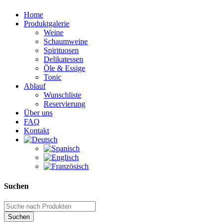
Home
Produktgalerie
Weine
Schaumweine
Spirituosen
Delikatessen
Öle & Essige
Tonic
Ablauf
Wunschliste
Reservierung
Über uns
FAQ
Kontakt
Suchen