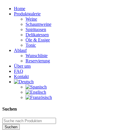
Home
Produktgalerie
Weine
Schaumweine
Spirituosen
Delikatessen
Öle & Essige
Tonic
Ablauf
Wunschliste
Reservierung
Über uns
FAQ
Kontakt
Suchen