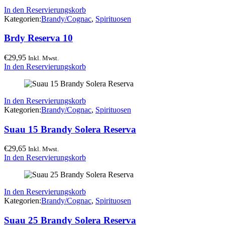
In den Reservierungskorb
Kategorien:
Brandy/Cognac
,
Spirituosen
Brdy Reserva 10
€
29,95
Inkl. Mwst.
In den Reservierungskorb
In den Reservierungskorb
Kategorien:
Brandy/Cognac
,
Spirituosen
Suau 15 Brandy Solera Reserva
€
29,65
Inkl. Mwst.
In den Reservierungskorb
In den Reservierungskorb
Kategorien:
Brandy/Cognac
,
Spirituosen
Suau 25 Brandy Solera Reserva