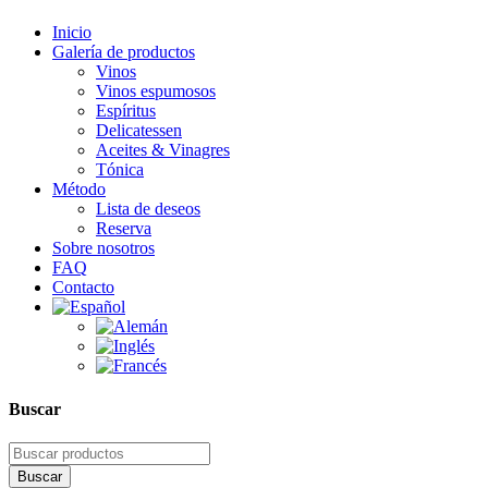
Inicio
Galería de productos
Vinos
Vinos espumosos
Espíritus
Delicatessen
Aceites & Vinagres
Tónica
Método
Lista de deseos
Reserva
Sobre nosotros
FAQ
Contacto
Buscar