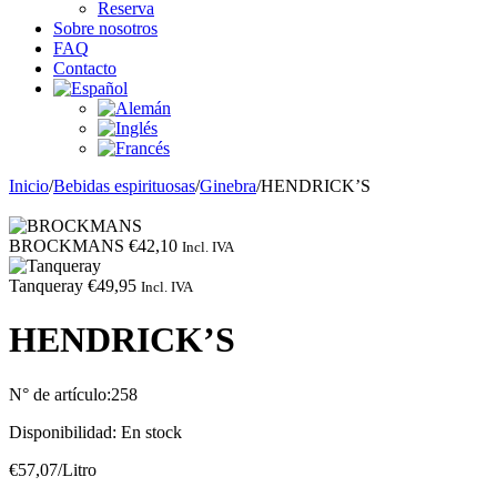
Reserva
Sobre nosotros
FAQ
Contacto
Inicio
/
Bebidas espirituosas
/
Ginebra
/
HENDRICK’S
BROCKMANS
€
42,10
Incl. IVA
Tanqueray
€
49,95
Incl. IVA
HENDRICK’S
N° de artículo:
258
Disponibilidad:
En stock
€
57,07
/Litro