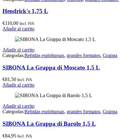
Hendrick's 1,75 L
€
110,00
Incl. IVA
Añadir al carrito
Añadir al carrito
Categorías:
Bebidas espirituosas
,
grandes formatos
,
Grappa
SIBONA La Grappa di Moscato 1,5 L
€
81,50
Incl. IVA
Añadir al carrito
Añadir al carrito
Categorías:
Bebidas espirituosas
,
grandes formatos
,
Grappa
SIBONA La Grappa di Barolo 1,5 L
€
84,95
Incl. IVA