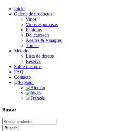
Inicio
Galería de productos
Vinos
Vinos espumosos
Espíritus
Delicatessen
Aceites & Vinagres
Tónica
Método
Lista de deseos
Reserva
Sobre nosotros
FAQ
Contacto
Buscar