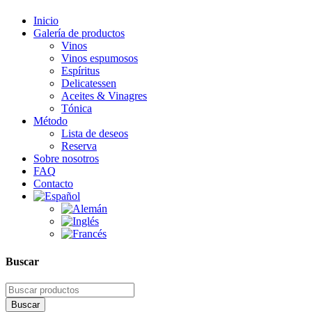
Inicio
Galería de productos
Vinos
Vinos espumosos
Espíritus
Delicatessen
Aceites & Vinagres
Tónica
Método
Lista de deseos
Reserva
Sobre nosotros
FAQ
Contacto
Buscar