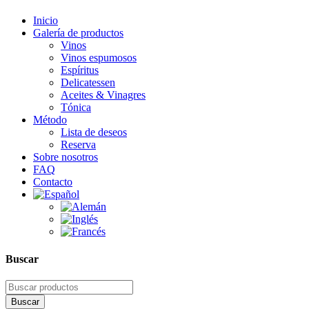
Inicio
Galería de productos
Vinos
Vinos espumosos
Espíritus
Delicatessen
Aceites & Vinagres
Tónica
Método
Lista de deseos
Reserva
Sobre nosotros
FAQ
Contacto
Buscar