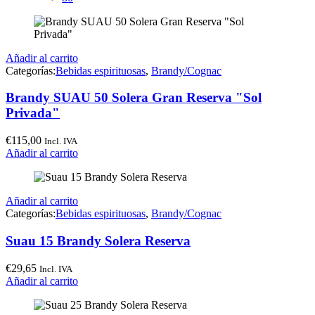
Añadir al carrito
Categorías:
Bebidas espirituosas
,
Brandy/Cognac
Brandy SUAU 50 Solera Gran Reserva "Sol
Privada"
€
115,00
Incl. IVA
Añadir al carrito
Añadir al carrito
Categorías:
Bebidas espirituosas
,
Brandy/Cognac
Suau 15 Brandy Solera Reserva
€
29,65
Incl. IVA
Añadir al carrito