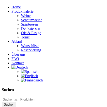
Home
Produktgalerie
Weine
Schaumweine
Spirituosen
Delikatessen
Öle & Essige
Tonic
Ablauf
Wunschliste
Reservierung
Über uns
FAQ
Kontakt
Suchen