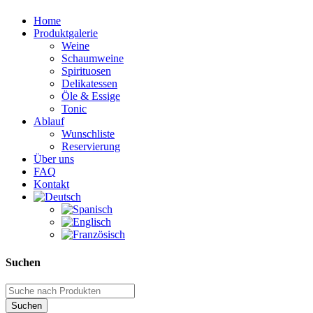
Home
Produktgalerie
Weine
Schaumweine
Spirituosen
Delikatessen
Öle & Essige
Tonic
Ablauf
Wunschliste
Reservierung
Über uns
FAQ
Kontakt
Suchen