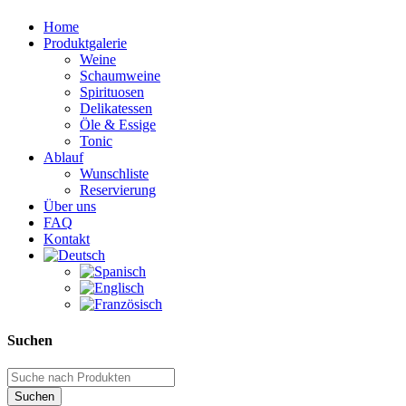
Home
Produktgalerie
Weine
Schaumweine
Spirituosen
Delikatessen
Öle & Essige
Tonic
Ablauf
Wunschliste
Reservierung
Über uns
FAQ
Kontakt
Suchen