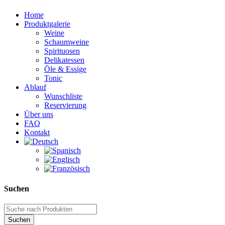
Home
Produktgalerie
Weine
Schaumweine
Spirituosen
Delikatessen
Öle & Essige
Tonic
Ablauf
Wunschliste
Reservierung
Über uns
FAQ
Kontakt
Suchen