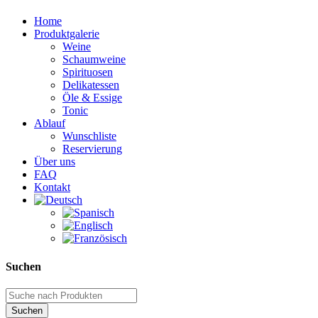
Home
Produktgalerie
Weine
Schaumweine
Spirituosen
Delikatessen
Öle & Essige
Tonic
Ablauf
Wunschliste
Reservierung
Über uns
FAQ
Kontakt
Suchen