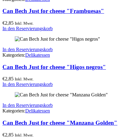
Can Bech Just for cheese "Frambuesas"
€
2,85
Inkl. Mwst.
In den Reservierungskorb
In den Reservierungskorb
Kategorien:
Delikatessen
Can Bech Just for cheese "Higos negros"
€
2,85
Inkl. Mwst.
In den Reservierungskorb
In den Reservierungskorb
Kategorien:
Delikatessen
Can Bech Just for cheese "Manzana Golden"
€
2,85
Inkl. Mwst.