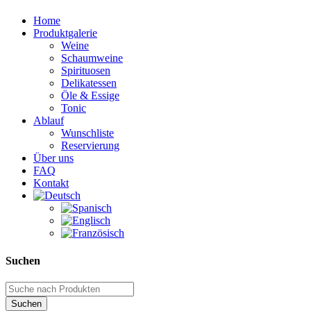
Home
Produktgalerie
Weine
Schaumweine
Spirituosen
Delikatessen
Öle & Essige
Tonic
Ablauf
Wunschliste
Reservierung
Über uns
FAQ
Kontakt
Suchen