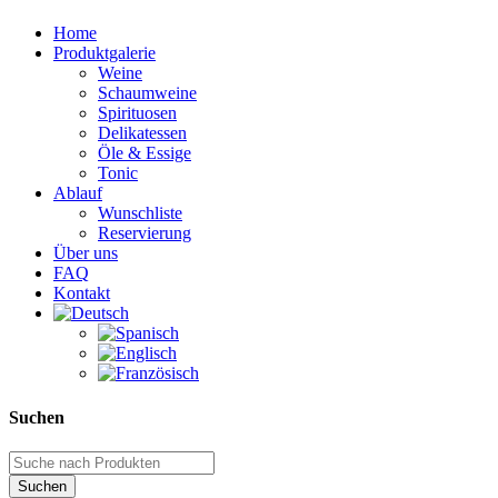
Home
Produktgalerie
Weine
Schaumweine
Spirituosen
Delikatessen
Öle & Essige
Tonic
Ablauf
Wunschliste
Reservierung
Über uns
FAQ
Kontakt
Suchen