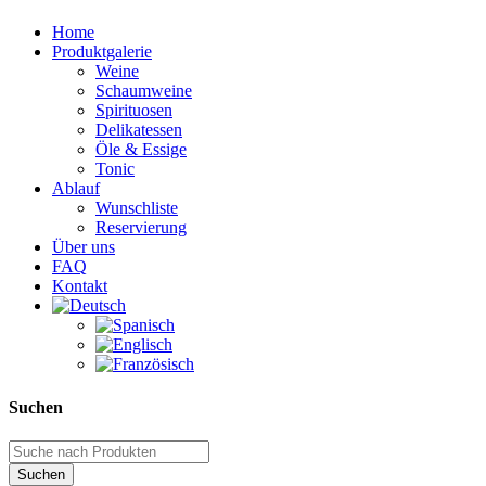
Home
Produktgalerie
Weine
Schaumweine
Spirituosen
Delikatessen
Öle & Essige
Tonic
Ablauf
Wunschliste
Reservierung
Über uns
FAQ
Kontakt
Suchen