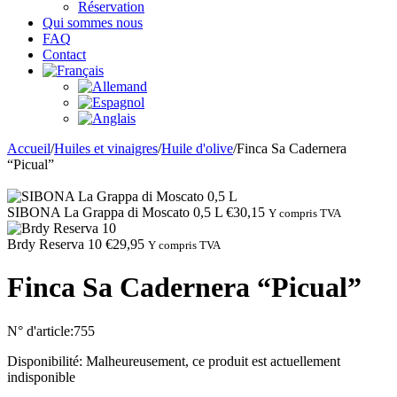
Réservation
Qui sommes nous
FAQ
Contact
Accueil
/
Huiles et vinaigres
/
Huile d'olive
/
Finca Sa Cadernera
“Picual”
SIBONA La Grappa di Moscato 0,5 L
€
30,15
Y compris TVA
Brdy Reserva 10
€
29,95
Y compris TVA
Finca Sa Cadernera “Picual”
N° d'article:
755
Disponibilité:
Malheureusement, ce produit est actuellement
indisponible