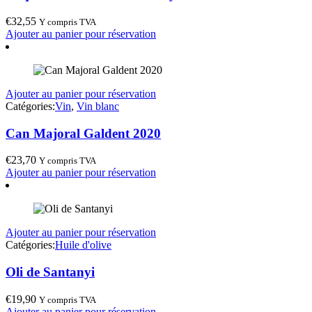
€
32,55
Y compris TVA
Ajouter au panier pour réservation
Ajouter au panier pour réservation
Catégories:
Vin
,
Vin blanc
Can Majoral Galdent 2020
€
23,70
Y compris TVA
Ajouter au panier pour réservation
Ajouter au panier pour réservation
Catégories:
Huile d'olive
Oli de Santanyi
€
19,90
Y compris TVA
Ajouter au panier pour réservation