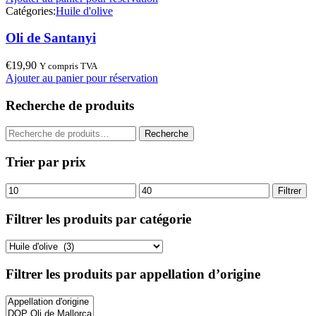
Catégories:
Huile d'olive
Oli de Santanyi
€
19,90
Y compris TVA
Ajouter au panier pour réservation
Recherche de produits
Recherche
Recherche
pour :
Trier par prix
Prix
Prix
Filtrer
min
max
Filtrer les produits par catégorie
Filtrer les produits par appellation d’origine