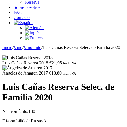
Reserva
Sobre nosotros
FAQ
Contacto
Inicio
/
Vino
/
Vino tinto
/
Luis Cañas Reserva Selec. de Familia 2020
Luis Cañas Reserva 2018
€
21,95
Incl. IVA
Ángeles de Amaren 2017
€
18,80
Incl. IVA
Luis Cañas Reserva Selec. de
Familia 2020
N° de artículo:
130
Disponibilidad:
En stock