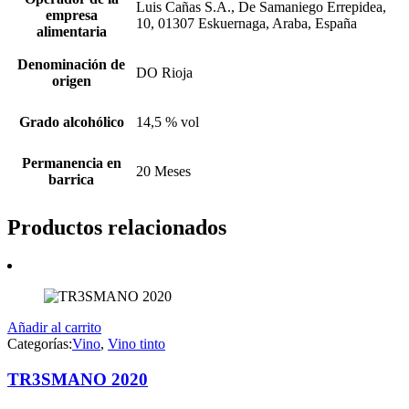
Luis Cañas S.A., De Samaniego Errepidea,
empresa
10, 01307 Eskuernaga, Araba, España
alimentaria
Denominación de
DO Rioja
origen
Grado alcohólico
14,5 % vol
Permanencia en
20 Meses
barrica
Productos relacionados
Añadir al carrito
Categorías:
Vino
,
Vino tinto
TR3SMANO 2020