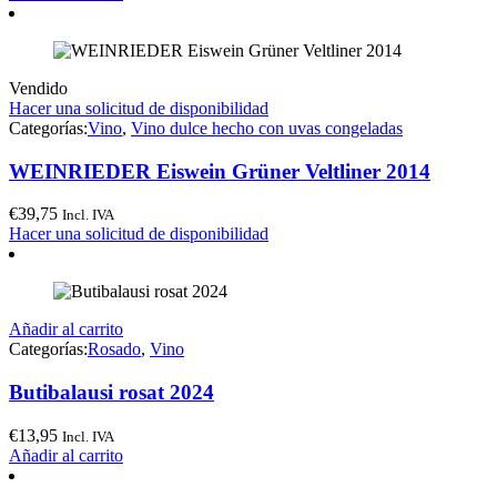
Vendido
Hacer una solicitud de disponibilidad
Categorías:
Vino
,
Vino dulce hecho con uvas congeladas
WEINRIEDER Eiswein Grüner Veltliner 2014
€
39,75
Incl. IVA
Hacer una solicitud de disponibilidad
Añadir al carrito
Categorías:
Rosado
,
Vino
Butibalausi rosat 2024
€
13,95
Incl. IVA
Añadir al carrito