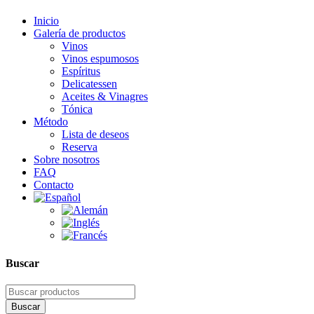
Inicio
Galería de productos
Vinos
Vinos espumosos
Espíritus
Delicatessen
Aceites & Vinagres
Tónica
Método
Lista de deseos
Reserva
Sobre nosotros
FAQ
Contacto
Buscar