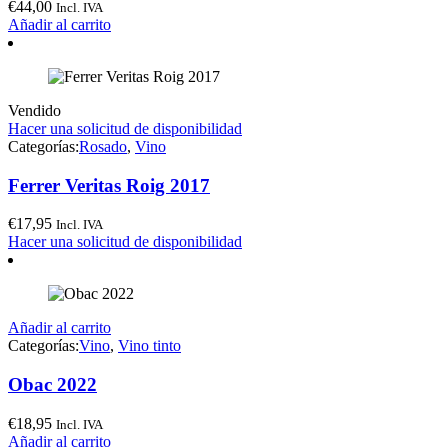
€
44,00
Incl. IVA
Añadir al carrito
Vendido
Hacer una solicitud de disponibilidad
Categorías:
Rosado
,
Vino
Ferrer Veritas Roig 2017
€
17,95
Incl. IVA
Hacer una solicitud de disponibilidad
Añadir al carrito
Categorías:
Vino
,
Vino tinto
Obac 2022
€
18,95
Incl. IVA
Añadir al carrito