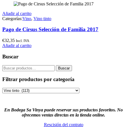
Añadir al carrito
Categorías:
Vino
,
Vino tinto
Pago de Cirsus Selección de Familia 2017
€
32,35
Incl. IVA
Añadir al carrito
Buscar
Buscar
Buscar
por:
Filtrar productos por categoría
En Bodega Sa Vinya puede reservar sus productos favoritos. No
ofrecemos ventas directas en la tienda online.
Rescisión del contrato