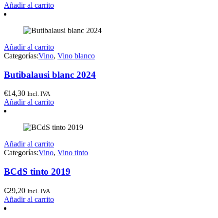
Añadir al carrito
Añadir al carrito
Categorías:
Vino
,
Vino blanco
Butibalausi blanc 2024
€
14,30
Incl. IVA
Añadir al carrito
Añadir al carrito
Categorías:
Vino
,
Vino tinto
BCdS tinto 2019
€
29,20
Incl. IVA
Añadir al carrito