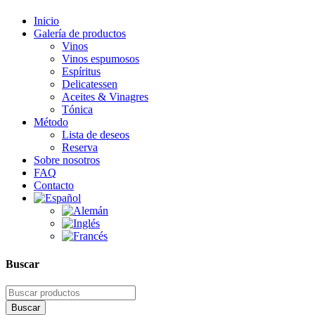
Inicio
Galería de productos
Vinos
Vinos espumosos
Espíritus
Delicatessen
Aceites & Vinagres
Tónica
Método
Lista de deseos
Reserva
Sobre nosotros
FAQ
Contacto
Buscar