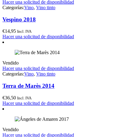
Hacer una solicitud de disponibilidad
Categorías:
Vino
,
Vino tinto
Vespino 2018
€
14,95
Incl. IVA
Hacer una solicitud de disponibilidad
Vendido
Hacer una solicitud de disponibilidad
Categorías:
Vino
,
Vino tinto
Terra de Marès 2014
€
36,50
Incl. IVA
Hacer una solicitud de disponibilidad
Vendido
Hacer una solicitud de disponibilidad