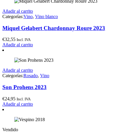
Añadir al carrito
Categorías:
Vino
,
Vino blanco
Miquel Gelabert Chardonnay Roure 2023
€
32,55
Incl. IVA
Añadir al carrito
Añadir al carrito
Categorías:
Rosado
,
Vino
Son Prohens 2023
€
24,95
Incl. IVA
Añadir al carrito
Vendido