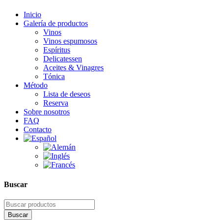
Inicio
Galería de productos
Vinos
Vinos espumosos
Espíritus
Delicatessen
Aceites & Vinagres
Tónica
Método
Lista de deseos
Reserva
Sobre nosotros
FAQ
Contacto
Buscar