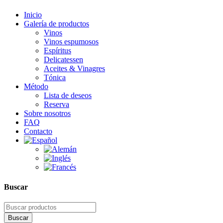
Inicio
Galería de productos
Vinos
Vinos espumosos
Espíritus
Delicatessen
Aceites & Vinagres
Tónica
Método
Lista de deseos
Reserva
Sobre nosotros
FAQ
Contacto
Buscar