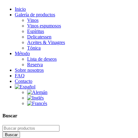
Inicio
Galería de productos
Vinos
Vinos espumosos
Espíritus
Delicatessen
Aceites & Vinagres
Tónica
Método
Lista de deseos
Reserva
Sobre nosotros
FAQ
Contacto
Buscar