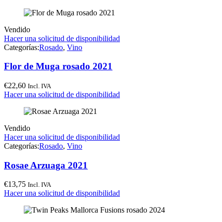
Vendido
Hacer una solicitud de disponibilidad
Categorías:
Rosado
,
Vino
Flor de Muga rosado 2021
€
22,60
Incl. IVA
Hacer una solicitud de disponibilidad
Vendido
Hacer una solicitud de disponibilidad
Categorías:
Rosado
,
Vino
Rosae Arzuaga 2021
€
13,75
Incl. IVA
Hacer una solicitud de disponibilidad