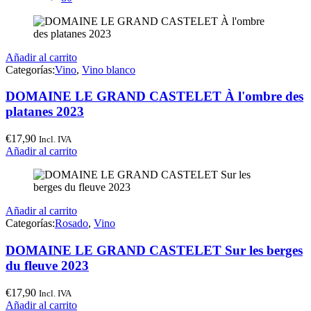
Añadir al carrito
Categorías:
Vino
,
Vino blanco
DOMAINE LE GRAND CASTELET À l'ombre des
platanes 2023
€
17,90
Incl. IVA
Añadir al carrito
Añadir al carrito
Categorías:
Rosado
,
Vino
DOMAINE LE GRAND CASTELET Sur les berges
du fleuve 2023
€
17,90
Incl. IVA
Añadir al carrito