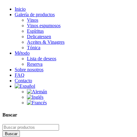
Inicio
Galería de productos
Vinos
Vinos espumosos
Espíritus
Delicatessen
Aceites & Vinagres
Tónica
Método
Lista de deseos
Reserva
Sobre nosotros
FAQ
Contacto
Buscar