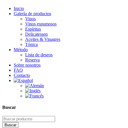
Inicio
Galería de productos
Vinos
Vinos espumosos
Espíritus
Delicatessen
Aceites & Vinagres
Tónica
Método
Lista de deseos
Reserva
Sobre nosotros
FAQ
Contacto
Buscar