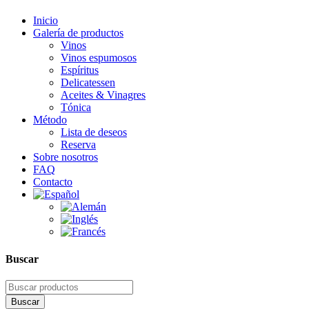
Inicio
Galería de productos
Vinos
Vinos espumosos
Espíritus
Delicatessen
Aceites & Vinagres
Tónica
Método
Lista de deseos
Reserva
Sobre nosotros
FAQ
Contacto
Buscar