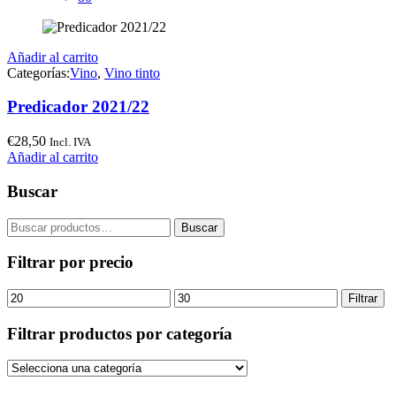
Añadir al carrito
Categorías:
Vino
,
Vino tinto
Predicador 2021/22
€
28,50
Incl. IVA
Añadir al carrito
Buscar
Buscar
Buscar
por:
Filtrar por precio
Precio
Precio
Filtrar
mínimo
máximo
Filtrar productos por categoría