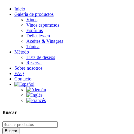
Inicio
Galería de productos
Vinos
Vinos espumosos
Espíritus
Delicatessen
Aceites & Vinagres
Tónica
Método
Lista de deseos
Reserva
Sobre nosotros
FAQ
Contacto
Buscar