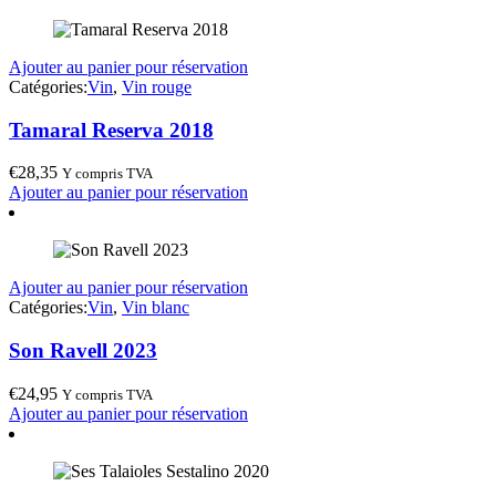
Ajouter au panier pour réservation
Catégories:
Vin
,
Vin rouge
Tamaral Reserva 2018
€
28,35
Y compris TVA
Ajouter au panier pour réservation
Ajouter au panier pour réservation
Catégories:
Vin
,
Vin blanc
Son Ravell 2023
€
24,95
Y compris TVA
Ajouter au panier pour réservation