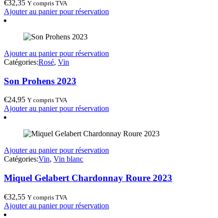
€
32,35
Y compris TVA
Ajouter au panier pour réservation
Ajouter au panier pour réservation
Catégories:
Rosé
,
Vin
Son Prohens 2023
€
24,95
Y compris TVA
Ajouter au panier pour réservation
Ajouter au panier pour réservation
Catégories:
Vin
,
Vin blanc
Miquel Gelabert Chardonnay Roure 2023
€
32,55
Y compris TVA
Ajouter au panier pour réservation