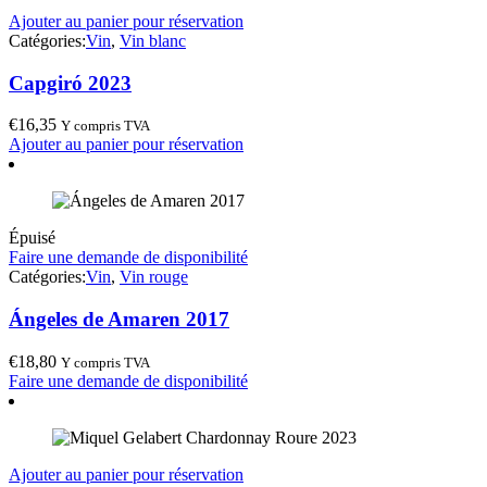
Ajouter au panier pour réservation
Catégories:
Vin
,
Vin blanc
Capgiró 2023
€
16,35
Y compris TVA
Ajouter au panier pour réservation
Épuisé
Faire une demande de disponibilité
Catégories:
Vin
,
Vin rouge
Ángeles de Amaren 2017
€
18,80
Y compris TVA
Faire une demande de disponibilité
Ajouter au panier pour réservation