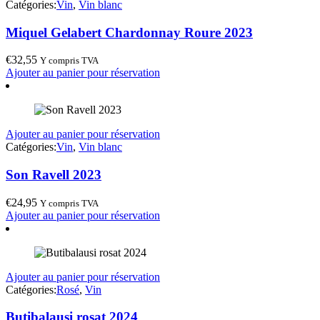
Catégories:
Vin
,
Vin blanc
Miquel Gelabert Chardonnay Roure 2023
€
32,55
Y compris TVA
Ajouter au panier pour réservation
Ajouter au panier pour réservation
Catégories:
Vin
,
Vin blanc
Son Ravell 2023
€
24,95
Y compris TVA
Ajouter au panier pour réservation
Ajouter au panier pour réservation
Catégories:
Rosé
,
Vin
Butibalausi rosat 2024