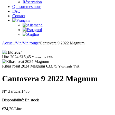
Réservation
Qui sommes nous
FAQ
Contact
Accueil
/
Vin
/
Vin rouge
/
Cantovera 9 2022 Magnum
Hito 2024
€
15,45
Y compris TVA
Ribas rosat 2024 Magnum
€
33,75
Y compris TVA
Cantovera 9 2022 Magnum
N° d'article:
1485
Disponibilité:
En stock
€
24,20
/Litre