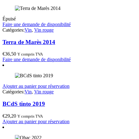
Épuisé
Faire une demande de disponibilité
Catégories:
Vin
,
Vin rouge
Terra de Marès 2014
€
36,50
Y compris TVA
Faire une demande de disponibilité
Ajouter au panier pour réservation
Catégories:
Vin
,
Vin rouge
BCdS tinto 2019
€
29,20
Y compris TVA
Ajouter au panier pour réservation