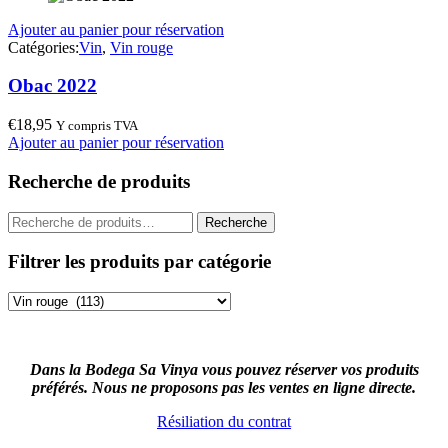
Ajouter au panier pour réservation
Catégories:
Vin
,
Vin rouge
Obac 2022
€
18,95
Y compris TVA
Ajouter au panier pour réservation
Recherche de produits
Recherche
Recherche
pour :
Filtrer les produits par catégorie
Dans la Bodega Sa Vinya vous pouvez réserver vos produits
préférés. Nous ne proposons pas les ventes en ligne directe.
Résiliation du contrat