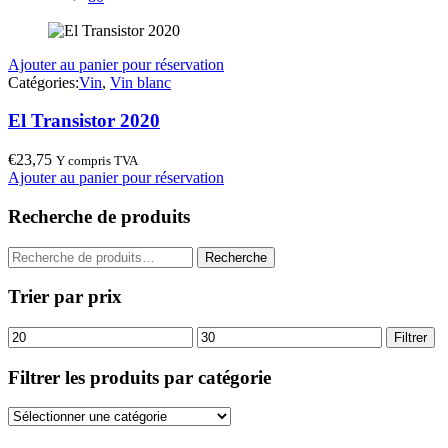
Ajouter au panier pour réservation
Catégories:
Vin
,
Vin blanc
El Transistor 2020
€
23,75
Y compris TVA
Ajouter au panier pour réservation
Recherche de produits
Recherche
Recherche
pour :
Trier par prix
Prix
Prix
Filtrer
min
max
Filtrer les produits par catégorie