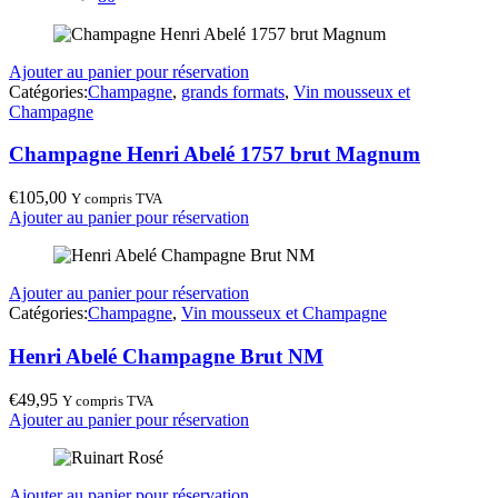
Ajouter au panier pour réservation
Catégories:
Champagne
,
grands formats
,
Vin mousseux et
Champagne
Champagne Henri Abelé 1757 brut Magnum
€
105,00
Y compris TVA
Ajouter au panier pour réservation
Ajouter au panier pour réservation
Catégories:
Champagne
,
Vin mousseux et Champagne
Henri Abelé Champagne Brut NM
€
49,95
Y compris TVA
Ajouter au panier pour réservation
Ajouter au panier pour réservation