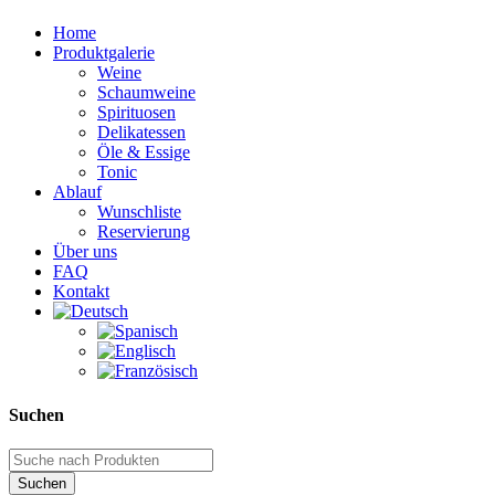
Home
Produktgalerie
Weine
Schaumweine
Spirituosen
Delikatessen
Öle & Essige
Tonic
Ablauf
Wunschliste
Reservierung
Über uns
FAQ
Kontakt
Suchen