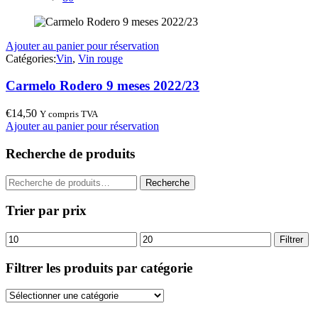
Ajouter au panier pour réservation
Catégories:
Vin
,
Vin rouge
Carmelo Rodero 9 meses 2022/23
€
14,50
Y compris TVA
Ajouter au panier pour réservation
Recherche de produits
Recherche
Recherche
pour :
Trier par prix
Prix
Prix
Filtrer
min
max
Filtrer les produits par catégorie