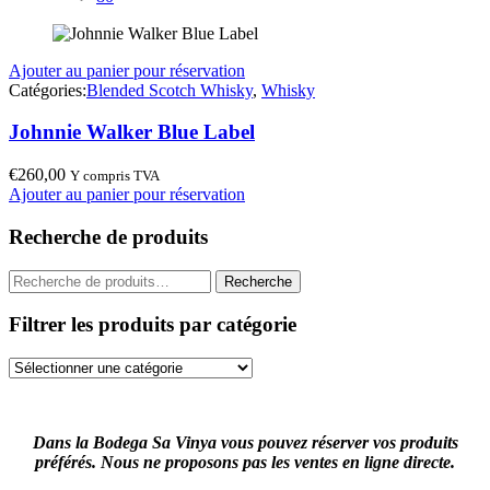
Ajouter au panier pour réservation
Catégories:
Blended Scotch Whisky
,
Whisky
Johnnie Walker Blue Label
€
260,00
Y compris TVA
Ajouter au panier pour réservation
Recherche de produits
Recherche
Recherche
pour :
Filtrer les produits par catégorie
Dans la Bodega Sa Vinya vous pouvez réserver vos produits
préférés. Nous ne proposons pas les ventes en ligne directe.