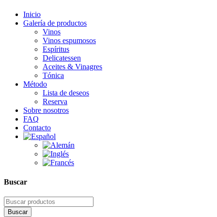
Inicio
Galería de productos
Vinos
Vinos espumosos
Espíritus
Delicatessen
Aceites & Vinagres
Tónica
Método
Lista de deseos
Reserva
Sobre nosotros
FAQ
Contacto
Buscar