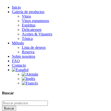
Inicio
Galería de productos
Vinos
Vinos espumosos
Espíritus
Delicatessen
Aceites & Vinagres
Tónica
Método
Lista de deseos
Reserva
Sobre nosotros
FAQ
Contacto
Buscar