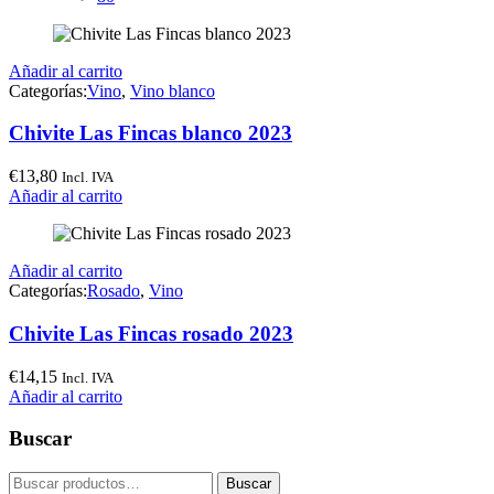
Añadir al carrito
Categorías:
Vino
,
Vino blanco
Chivite Las Fincas blanco 2023
€
13,80
Incl. IVA
Añadir al carrito
Añadir al carrito
Categorías:
Rosado
,
Vino
Chivite Las Fincas rosado 2023
€
14,15
Incl. IVA
Añadir al carrito
Buscar
Buscar
Buscar