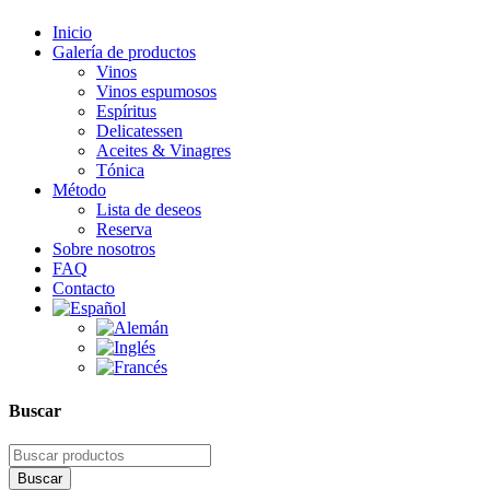
Inicio
Galería de productos
Vinos
Vinos espumosos
Espíritus
Delicatessen
Aceites & Vinagres
Tónica
Método
Lista de deseos
Reserva
Sobre nosotros
FAQ
Contacto
Buscar